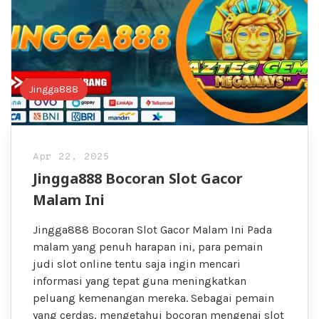
Jingga888
Apr 22, 2025
Jingga888 Bocoran Slot Gacor
Malam Ini
Jingga888 Bocoran Slot Gacor Malam Ini Pada
malam yang penuh harapan ini, para pemain
judi slot online tentu saja ingin mencari
informasi yang tepat guna meningkatkan
peluang kemenangan mereka. Sebagai pemain
yang cerdas, mengetahui bocoran mengenai slot