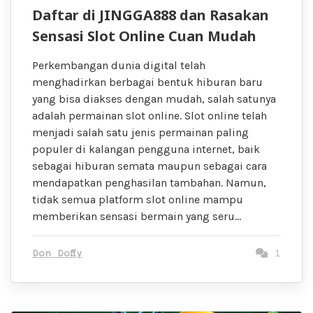
Daftar di JINGGA888 dan Rasakan
Sensasi Slot Online Cuan Mudah
Perkembangan dunia digital telah
menghadirkan berbagai bentuk hiburan baru
yang bisa diakses dengan mudah, salah satunya
adalah permainan slot online. Slot online telah
menjadi salah satu jenis permainan paling
populer di kalangan pengguna internet, baik
sebagai hiburan semata maupun sebagai cara
mendapatkan penghasilan tambahan. Namun,
tidak semua platform slot online mampu
memberikan sensasi bermain yang seru…
Don Doffy
1