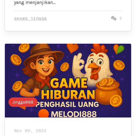
yang menjanjikan…
poswp jingga
3
Jingga888
Nov 09, 2025