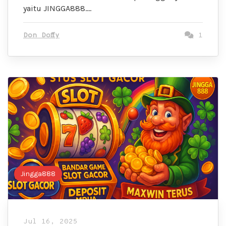
yaitu JINGGA888….
Don Doffy
1
Jingga888
Jul 16, 2025