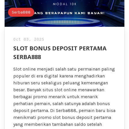
Serba888
Oct 03, 2025
SLOT BONUS DEPOSIT PERTAMA
SERBA888
Slot online menjadi salah satu permainan paling
populer di era digital karena menghadirkan
hiburan seru sekaligus peluang kemenangan
besar. Banyak situs slot online menawarkan
berbagai promo menarik untuk menarik
perhatian pemain, salah satunya adalah bonus
deposit pertama. Di Serba888, pemain baru bisa
menikmati promo slot bonus deposit pertama
yang memberikan tambahan saldo setelah