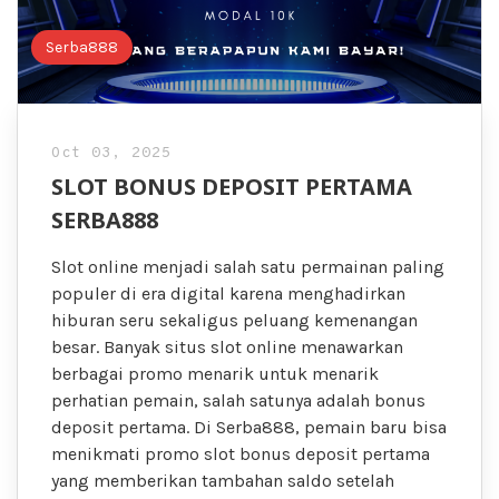
Serba888
Oct 03, 2025
SLOT BONUS DEPOSIT PERTAMA
SERBA888
Slot online menjadi salah satu permainan paling
populer di era digital karena menghadirkan
hiburan seru sekaligus peluang kemenangan
besar. Banyak situs slot online menawarkan
berbagai promo menarik untuk menarik
perhatian pemain, salah satunya adalah bonus
deposit pertama. Di Serba888, pemain baru bisa
menikmati promo slot bonus deposit pertama
yang memberikan tambahan saldo setelah