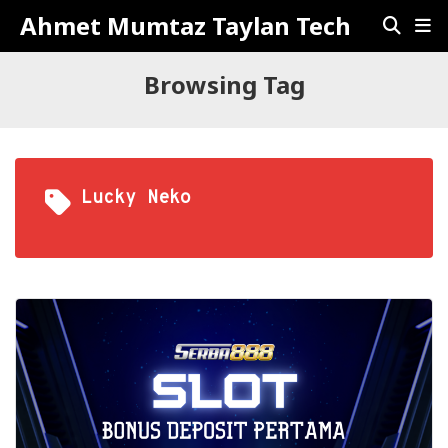
Ahmet Mumtaz Taylan Tech
Browsing Tag
Lucky Neko