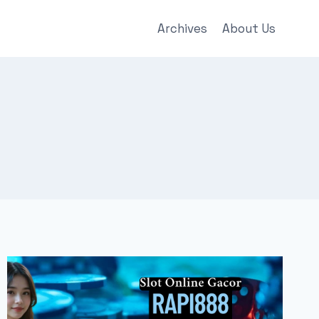
Archives
About Us