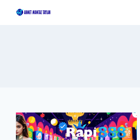
Skip
to
content