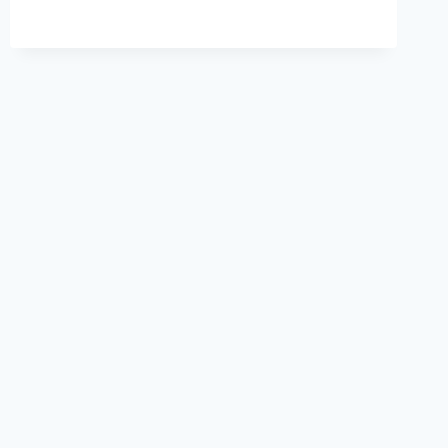
SEKARANG