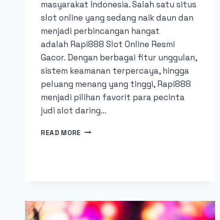
masyarakat Indonesia. Salah satu situs
slot online yang sedang naik daun dan
menjadi perbincangan hangat
adalah Rapi888 Slot Online Resmi
Gacor. Dengan berbagai fitur unggulan,
sistem keamanan terpercaya, hingga
peluang menang yang tinggi, Rapi888
menjadi pilihan favorit para pecinta
judi slot daring…
RAPI888
READ MORE
SLOT
ONLINE
RESMI
GACOR