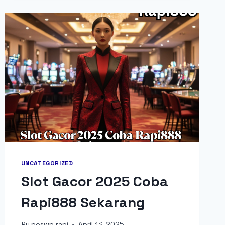
RAPI888
UNCATEGORIZED
Slot Gacor 2025 Coba
Rapi888 Sekarang
By
poswp rapi
April 13, 2025