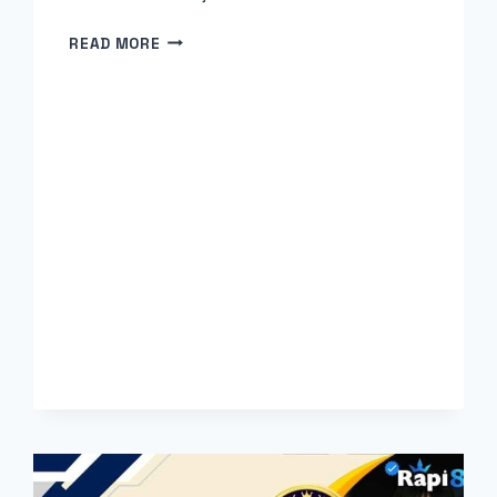
RAPI888 SITUS
READ MORE
SLOT
LENGKAP
HARI
INI