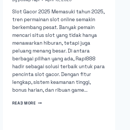
Slot Gacor 2025 Memasuki tahun 2025,
tren permainan slot online semakin
berkembang pesat. Banyak pemain
mencari situs slot yang tidak hanya
menawarkan hiburan, tetapi juga
peluang menang besar. Di antara
berbagai pilihan yang ada, Rapi888
hadir sebagai solusi terbaik untuk para
pencinta slot gacor. Dengan fitur
lengkap, sistem keamanan tinggi,
bonus harian, dan ribuan game…
SLOT
READ MORE
GACOR
2025
COBA
RAPI888