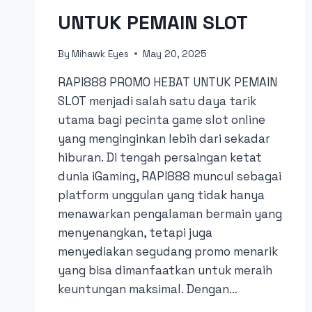
UNTUK PEMAIN SLOT
By
Mihawk Eyes
May 20, 2025
RAPI888 PROMO HEBAT UNTUK PEMAIN
SLOT menjadi salah satu daya tarik
utama bagi pecinta game slot online
yang menginginkan lebih dari sekadar
hiburan. Di tengah persaingan ketat
dunia iGaming, RAPI888 muncul sebagai
platform unggulan yang tidak hanya
menawarkan pengalaman bermain yang
menyenangkan, tetapi juga
menyediakan segudang promo menarik
yang bisa dimanfaatkan untuk meraih
keuntungan maksimal. Dengan…