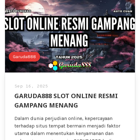
Garuda888
Sep 16, 2025
GARUDA888 SLOT ONLINE RESMI
GAMPANG MENANG
Dalam dunia perjudian online, kepercayaan
terhadap situs tempat bermain menjadi faktor
utama dalam menentukan kenyamanan dan