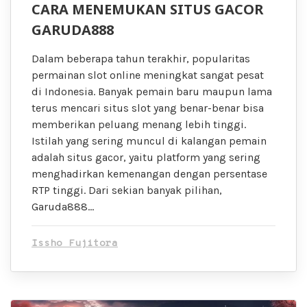
CARA MENEMUKAN SITUS GACOR
GARUDA888
Dalam beberapa tahun terakhir, popularitas
permainan slot online meningkat sangat pesat
di Indonesia. Banyak pemain baru maupun lama
terus mencari situs slot yang benar-benar bisa
memberikan peluang menang lebih tinggi.
Istilah yang sering muncul di kalangan pemain
adalah situs gacor, yaitu platform yang sering
menghadirkan kemenangan dengan persentase
RTP tinggi. Dari sekian banyak pilihan,
Garuda888…
Issho Fujitora