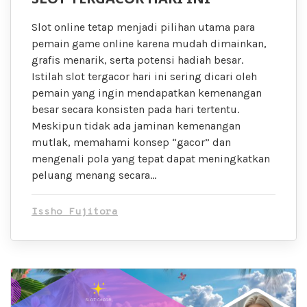
Slot online tetap menjadi pilihan utama para
pemain game online karena mudah dimainkan,
grafis menarik, serta potensi hadiah besar.
Istilah slot tergacor hari ini sering dicari oleh
pemain yang ingin mendapatkan kemenangan
besar secara konsisten pada hari tertentu.
Meskipun tidak ada jaminan kemenangan
mutlak, memahami konsep “gacor” dan
mengenali pola yang tepat dapat meningkatkan
peluang menang secara…
Issho Fujitora