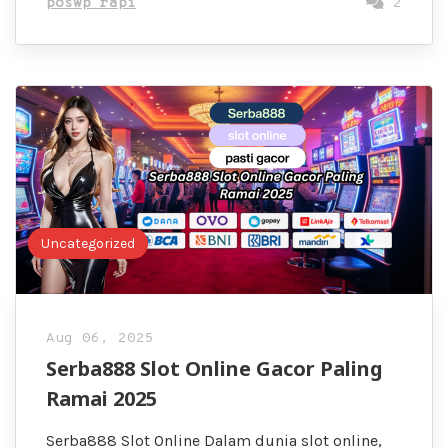
poswp rapi
2
Uncategorized
Aug 06, 2025
Serba888 Slot Online Gacor Paling
Ramai 2025
Serba888 Slot Online Dalam dunia slot online,