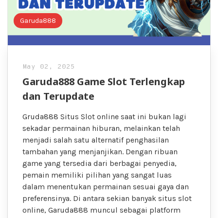
Garuda888
May 02, 2025
Garuda888 Game Slot Terlengkap
dan Terupdate
Gruda888 Situs Slot online saat ini bukan lagi
sekadar permainan hiburan, melainkan telah
menjadi salah satu alternatif penghasilan
tambahan yang menjanjikan. Dengan ribuan
game yang tersedia dari berbagai penyedia,
pemain memiliki pilihan yang sangat luas
dalam menentukan permainan sesuai gaya dan
preferensinya. Di antara sekian banyak situs slot
online, Garuda888 muncul sebagai platform