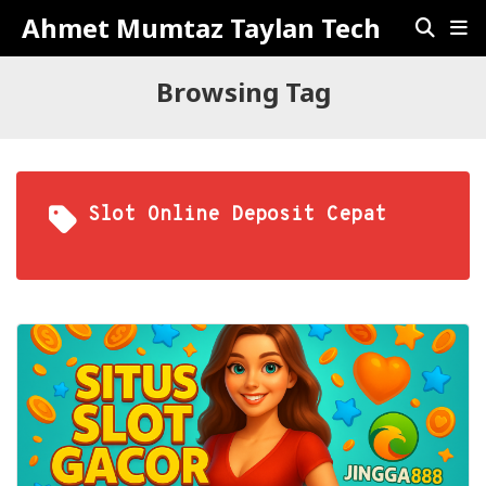
Ahmet Mumtaz Taylan Tech
Browsing Tag
Slot Online Deposit Cepat