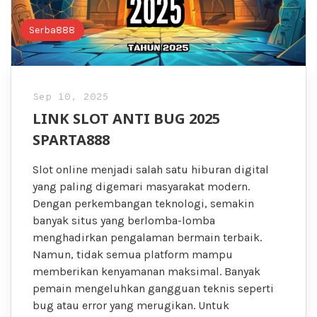
Serba888
Sep 10, 2025
LINK SLOT ANTI BUG 2025
SPARTA888
Slot online menjadi salah satu hiburan digital
yang paling digemari masyarakat modern.
Dengan perkembangan teknologi, semakin
banyak situs yang berlomba-lomba
menghadirkan pengalaman bermain terbaik.
Namun, tidak semua platform mampu
memberikan kenyamanan maksimal. Banyak
pemain mengeluhkan gangguan teknis seperti
bug atau error yang merugikan. Untuk