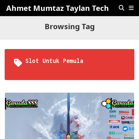
Ahmet Mumtaz Taylan Tech
Browsing Tag
Slot Untuk Pemula