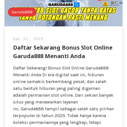
Garuda888
Apr 22, 2025
Daftar Sekarang Bonus Slot Online
Garuda888 Menanti Anda
Daftar Sekarang! Bonus Slot Online Garuda888
Menanti Anda Di era digital saat ini, hiburan
online semakin berkembang pesat, dan salah
satu bentuk hiburan yang paling digemari
adalah permainan slot online. Dari sekian banyak
situs yang menawarkan layanan
ini, Garuda888 tampil sebagai salah satu pilihan
terpopuler di tahun 2025. Tidak hanya karena
koleksi permainannya yang lengkap, tetapi