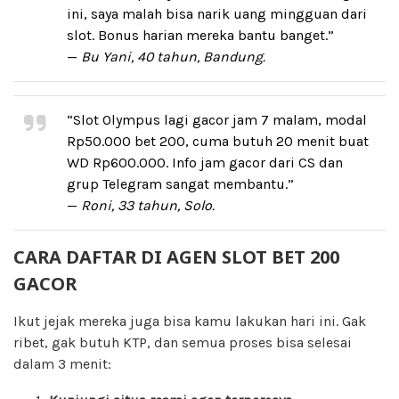
ini, saya malah bisa narik uang mingguan dari
slot. Bonus harian mereka bantu banget.”
—
Bu Yani, 40 tahun, Bandung.
“Slot Olympus lagi gacor jam 7 malam, modal
Rp50.000 bet 200, cuma butuh 20 menit buat
WD Rp600.000. Info jam gacor dari CS dan
grup Telegram sangat membantu.”
—
Roni, 33 tahun, Solo.
CARA DAFTAR DI AGEN SLOT BET 200
GACOR
Ikut jejak mereka juga bisa kamu lakukan hari ini. Gak
ribet, gak butuh KTP, dan semua proses bisa selesai
dalam 3 menit: