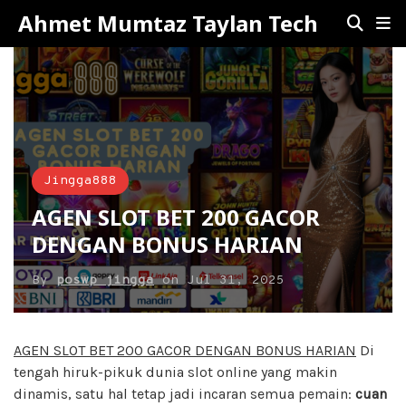
Ahmet Mumtaz Taylan Tech
Jingga888
AGEN SLOT BET 200 GACOR
DENGAN BONUS HARIAN
By
poswp jingga
on
Jul 31, 2025
AGEN SLOT BET 200 GACOR DENGAN BONUS HARIAN
Di
tengah hiruk-pikuk dunia slot online yang makin
dinamis, satu hal tetap jadi incaran semua pemain:
cuan