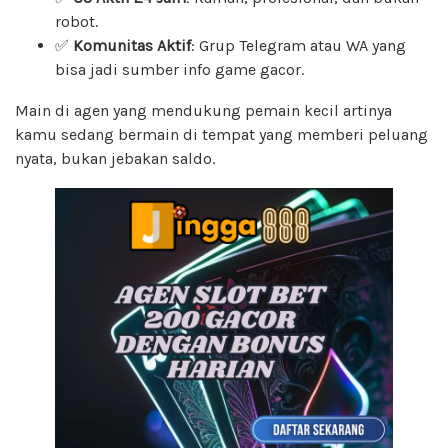
robot.
✅
Komunitas Aktif
: Grup Telegram atau WA yang
bisa jadi sumber info game gacor.
Main di agen yang mendukung pemain kecil artinya
kamu sedang bermain di tempat yang memberi peluang
nyata, bukan jebakan saldo.