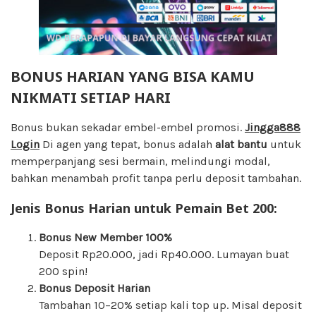
BONUS HARIAN YANG BISA KAMU
NIKMATI SETIAP HARI
Bonus bukan sekadar embel-embel promosi.
Jingga888
Login
Di agen yang tepat, bonus adalah
alat bantu
untuk
memperpanjang sesi bermain, melindungi modal,
bahkan menambah profit tanpa perlu deposit tambahan.
Jenis Bonus Harian untuk Pemain Bet 200:
Bonus New Member 100%
Deposit Rp20.000, jadi Rp40.000. Lumayan buat
200 spin!
Bonus Deposit Harian
Tambahan 10–20% setiap kali top up. Misal deposit