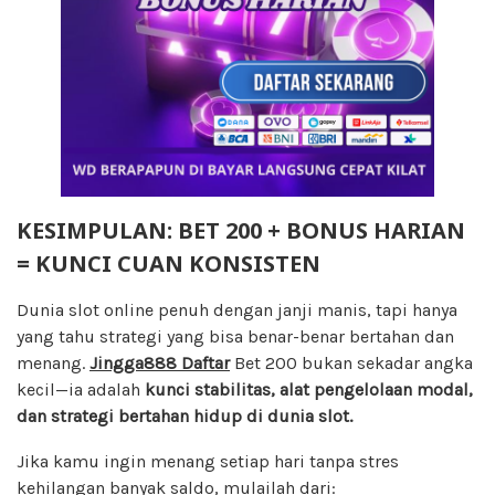
KESIMPULAN: BET 200 + BONUS HARIAN
= KUNCI CUAN KONSISTEN
Dunia slot online penuh dengan janji manis, tapi hanya
yang tahu strategi yang bisa benar-benar bertahan dan
menang.
Jingga888 Daftar
Bet 200 bukan sekadar angka
kecil—ia adalah
kunci stabilitas, alat pengelolaan modal,
dan strategi bertahan hidup di dunia slot.
Jika kamu ingin menang setiap hari tanpa stres
kehilangan banyak saldo, mulailah dari: