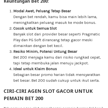
Keuntungan Bet 200:
Modal Awet, Peluang Tetap Besar
Dengan bet rendah, kamu bisa main lebih lama,
meningkatkan peluang masuk ke mode bonus.
Cocok untuk Semua Slot
Banyak slot dari provider besar seperti Pragmatic
Play dan PG Soft dirancang tetap gacor meski
dimainkan dengan bet kecil.
Resiko Minim, Potensi Untung Besar
Bet 200 menjaga kamu dari risiko rungkad cepat,
tapi tetap membuka jalan menuju jackpot.
Ideal untuk Klaim Bonus
Sebagian besar promo harian tidak mensyaratkan
bet besar. Bet 200 sudah cukup untuk ikut serta.
CIRI-CIRI AGEN SLOT GACOR UNTUK
PEMAIN BET 200