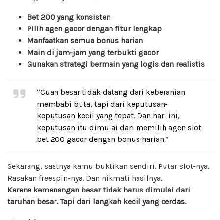
Bet 200 yang konsisten
Pilih agen gacor dengan fitur lengkap
Manfaatkan semua bonus harian
Main di jam-jam yang terbukti gacor
Gunakan strategi bermain yang logis dan realistis
“Cuan besar tidak datang dari keberanian
membabi buta, tapi dari keputusan-
keputusan kecil yang tepat. Dan hari ini,
keputusan itu dimulai dari memilih agen slot
bet 200 gacor dengan bonus harian.”
Sekarang, saatnya kamu buktikan sendiri. Putar slot-nya.
Rasakan freespin-nya. Dan nikmati hasilnya.
Karena kemenangan besar tidak harus dimulai dari
taruhan besar. Tapi dari langkah kecil yang cerdas.