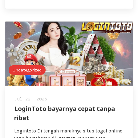
Uncategorized
Jul 22, 2025
LoginToto bayarnya cepat tanpa
ribet
Logintoto Di tengah maraknya situs togel online