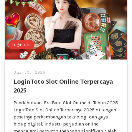
Logintoto
Jul 30, 2025
LoginToto Slot Online Terpercaya
2025
Pendahuluan: Era Baru Slot Online di Tahun 2025
LoginToto Slot Online Terpercaya 2025 di tengah
pesatnya perkembangan teknologi dan gaya
hidup digital, industri perjudian online
mengalami pertumbuhan yang signifikan. Salah