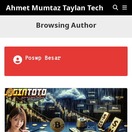
Ahmet Mumtaz Taylan Tech
Browsing Author
Poswp Besar