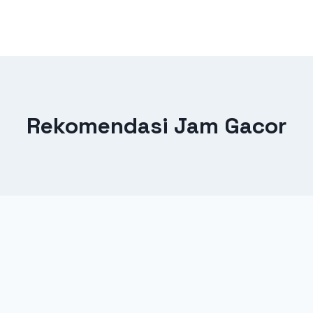
Rekomendasi Jam Gacor