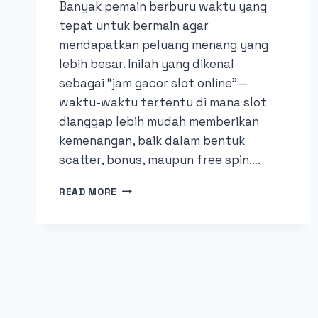
Banyak pemain berburu waktu yang
tepat untuk bermain agar
mendapatkan peluang menang yang
lebih besar. Inilah yang dikenal
sebagai “jam gacor slot online”—
waktu-waktu tertentu di mana slot
dianggap lebih mudah memberikan
kemenangan, baik dalam bentuk
scatter, bonus, maupun free spin….
REKOMENDASI
READ MORE
JAM
GACOR
SLOT
ONLINE