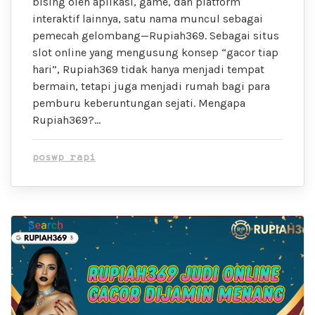
bising oleh aplikasi, game, dan platform
interaktif lainnya, satu nama muncul sebagai
pemecah gelombang—Rupiah369. Sebagai situs
slot online yang mengusung konsep “gacor tiap
hari”, Rupiah369 tidak hanya menjadi tempat
bermain, tetapi juga menjadi rumah bagi para
pemburu keberuntungan sejati. Mengapa
Rupiah369?…
poswp rapi