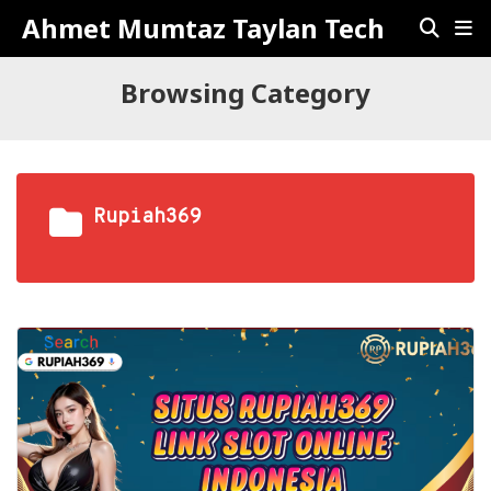
Ahmet Mumtaz Taylan Tech
Browsing Category
Rupiah369