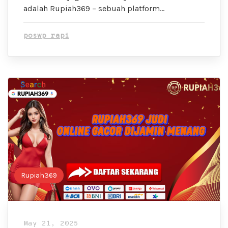
adalah Rupiah369 – sebuah platform…
poswp rapi
Rupiah369
May 21, 2025