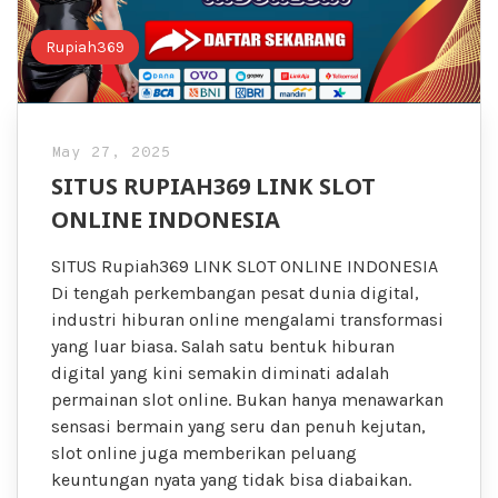
Rupiah369
May 27, 2025
SITUS RUPIAH369 LINK SLOT
ONLINE INDONESIA
SITUS Rupiah369 LINK SLOT ONLINE INDONESIA
Di tengah perkembangan pesat dunia digital,
industri hiburan online mengalami transformasi
yang luar biasa. Salah satu bentuk hiburan
digital yang kini semakin diminati adalah
permainan slot online. Bukan hanya menawarkan
sensasi bermain yang seru dan penuh kejutan,
slot online juga memberikan peluang
keuntungan nyata yang tidak bisa diabaikan.