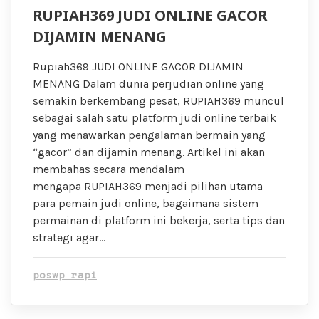
RUPIAH369 JUDI ONLINE GACOR
DIJAMIN MENANG
Rupiah369 JUDI ONLINE GACOR DIJAMIN
MENANG Dalam dunia perjudian online yang
semakin berkembang pesat, RUPIAH369 muncul
sebagai salah satu platform judi online terbaik
yang menawarkan pengalaman bermain yang
“gacor” dan dijamin menang. Artikel ini akan
membahas secara mendalam
mengapa RUPIAH369 menjadi pilihan utama
para pemain judi online, bagaimana sistem
permainan di platform ini bekerja, serta tips dan
strategi agar…
poswp rapi