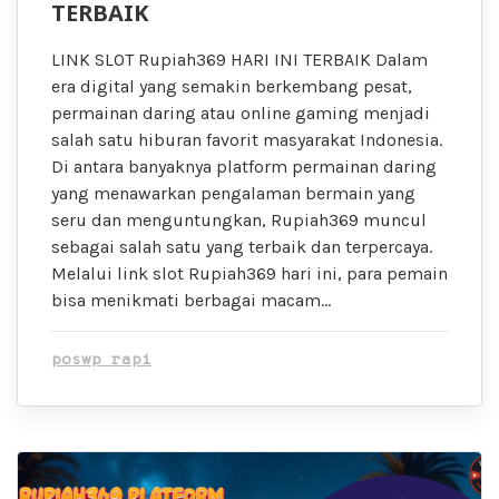
TERBAIK
LINK SLOT Rupiah369 HARI INI TERBAIK Dalam
era digital yang semakin berkembang pesat,
permainan daring atau online gaming menjadi
salah satu hiburan favorit masyarakat Indonesia.
Di antara banyaknya platform permainan daring
yang menawarkan pengalaman bermain yang
seru dan menguntungkan, Rupiah369 muncul
sebagai salah satu yang terbaik dan terpercaya.
Melalui link slot Rupiah369 hari ini, para pemain
bisa menikmati berbagai macam…
poswp rapi