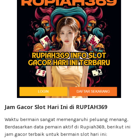
Jam Gacor Slot Hari Ini di RUPIAH369
Waktu bermain sangat memengaruhi peluang menang.
Berdasarkan data pemain aktif di Rupiah369, berikut ini
jam gacor terbaik untuk bermain slot hari ini: