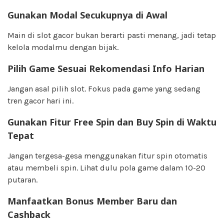
Gunakan Modal Secukupnya di Awal
Main di slot gacor bukan berarti pasti menang, jadi tetap
kelola modalmu dengan bijak.
Pilih Game Sesuai Rekomendasi Info Harian
Jangan asal pilih slot. Fokus pada game yang sedang
tren gacor hari ini.
Gunakan Fitur Free Spin dan Buy Spin di Waktu
Tepat
Jangan tergesa-gesa menggunakan fitur spin otomatis
atau membeli spin. Lihat dulu pola game dalam 10-20
putaran.
Manfaatkan Bonus Member Baru dan
Cashback