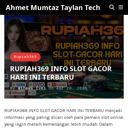
Ahmet Mumtaz Taylan Tech
Rupiah369
RUPIAH369 INFO SLOT GACOR
HARI INI TERBARU
By
Mihawk Eyes
on
Apr 20, 2025
RUPIAH369 INFO SLOT GACOR HARI INI TERBARU menjadi
informasi yang paling dicari oleh para pemain slot online
yang ingin meraih kemenangan lebih mudah. Dalam