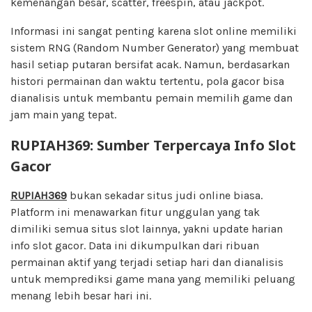
kemenangan besar, scatter, freespin, atau jackpot.
Informasi ini sangat penting karena slot online memiliki
sistem RNG (Random Number Generator) yang membuat
hasil setiap putaran bersifat acak. Namun, berdasarkan
histori permainan dan waktu tertentu, pola gacor bisa
dianalisis untuk membantu pemain memilih game dan
jam main yang tepat.
RUPIAH369: Sumber Terpercaya Info Slot
Gacor
RUPIAH369
bukan sekadar situs judi online biasa.
Platform ini menawarkan fitur unggulan yang tak
dimiliki semua situs slot lainnya, yakni update harian
info slot gacor. Data ini dikumpulkan dari ribuan
permainan aktif yang terjadi setiap hari dan dianalisis
untuk memprediksi game mana yang memiliki peluang
menang lebih besar hari ini.