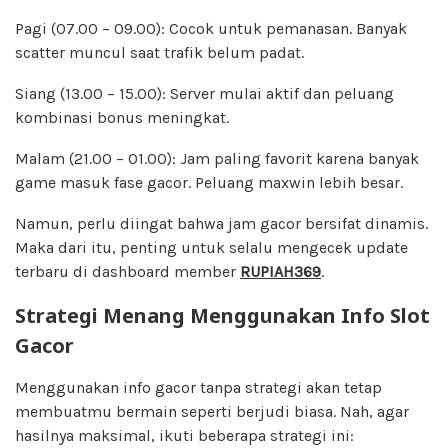
Pagi (07.00 – 09.00): Cocok untuk pemanasan. Banyak
scatter muncul saat trafik belum padat.
Siang (13.00 – 15.00): Server mulai aktif dan peluang
kombinasi bonus meningkat.
Malam (21.00 – 01.00): Jam paling favorit karena banyak
game masuk fase gacor. Peluang maxwin lebih besar.
Namun, perlu diingat bahwa jam gacor bersifat dinamis.
Maka dari itu, penting untuk selalu mengecek update
terbaru di dashboard member
RUPIAH369
.
Strategi Menang Menggunakan Info Slot
Gacor
Menggunakan info gacor tanpa strategi akan tetap
membuatmu bermain seperti berjudi biasa. Nah, agar
hasilnya maksimal, ikuti beberapa strategi ini: