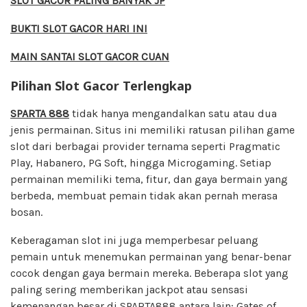
SLOT GACOR PALING BANYAK JP
BUKTI SLOT GACOR HARI INI
MAIN SANTAI SLOT GACOR CUAN
Pilihan Slot Gacor Terlengkap
SPARTA 888
tidak hanya mengandalkan satu atau dua
jenis permainan. Situs ini memiliki ratusan pilihan game
slot dari berbagai provider ternama seperti Pragmatic
Play, Habanero, PG Soft, hingga Microgaming. Setiap
permainan memiliki tema, fitur, dan gaya bermain yang
berbeda, membuat pemain tidak akan pernah merasa
bosan.
Keberagaman slot ini juga memperbesar peluang
pemain untuk menemukan permainan yang benar-benar
cocok dengan gaya bermain mereka. Beberapa slot yang
paling sering memberikan jackpot atau sensasi
kemenangan besar di SPARTA888 antara lain: Gates of