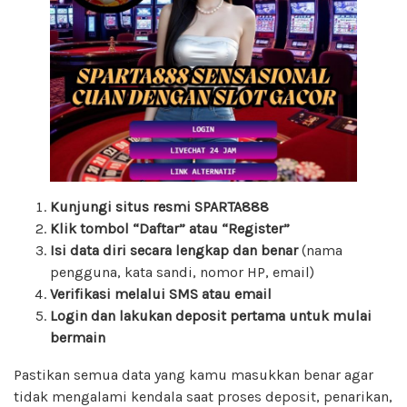
Kunjungi situs resmi SPARTA888
Klik tombol “Daftar” atau “Register”
Isi data diri secara lengkap dan benar
(nama
pengguna, kata sandi, nomor HP, email)
Verifikasi melalui SMS atau email
Login dan lakukan deposit pertama untuk mulai
bermain
Pastikan semua data yang kamu masukkan benar agar
tidak mengalami kendala saat proses deposit, penarikan,