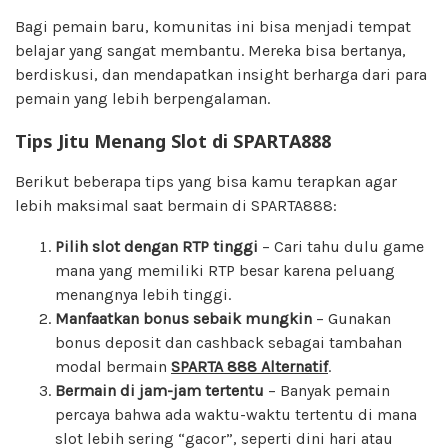
Bagi pemain baru, komunitas ini bisa menjadi tempat
belajar yang sangat membantu. Mereka bisa bertanya,
berdiskusi, dan mendapatkan insight berharga dari para
pemain yang lebih berpengalaman.
Tips Jitu Menang Slot di SPARTA888
Berikut beberapa tips yang bisa kamu terapkan agar
lebih maksimal saat bermain di SPARTA888:
Pilih slot dengan RTP tinggi
– Cari tahu dulu game
mana yang memiliki RTP besar karena peluang
menangnya lebih tinggi.
Manfaatkan bonus sebaik mungkin
– Gunakan
bonus deposit dan cashback sebagai tambahan
modal bermain
SPARTA 888 Alternatif
.
Bermain di jam-jam tertentu
– Banyak pemain
percaya bahwa ada waktu-waktu tertentu di mana
slot lebih sering “gacor”, seperti dini hari atau