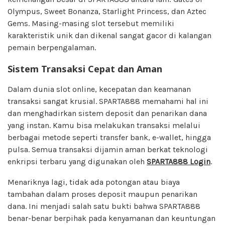
Olympus, Sweet Bonanza, Starlight Princess, dan Aztec
Gems. Masing-masing slot tersebut memiliki
karakteristik unik dan dikenal sangat gacor di kalangan
pemain berpengalaman.
Sistem Transaksi Cepat dan Aman
Dalam dunia slot online, kecepatan dan keamanan
transaksi sangat krusial. SPARTA888 memahami hal ini
dan menghadirkan sistem deposit dan penarikan dana
yang instan. Kamu bisa melakukan transaksi melalui
berbagai metode seperti transfer bank, e-wallet, hingga
pulsa. Semua transaksi dijamin aman berkat teknologi
enkripsi terbaru yang digunakan oleh
SPARTA888 Login
.
Menariknya lagi, tidak ada potongan atau biaya
tambahan dalam proses deposit maupun penarikan
dana. Ini menjadi salah satu bukti bahwa SPARTA888
benar-benar berpihak pada kenyamanan dan keuntungan