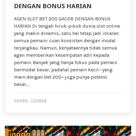
DENGAN BONUS HARIAN
AGEN SLOT BET 200 GACOR DENGAN BONUS
HARIAN Di tengah hiruk-pikuk dunia slot online
yang makin dinamis, satu hal tetap jadi incaran
semua pemain: cuan konsisten dengan modal
terjangkau. Namun, kenyataannya tidak semua
agen memberikan kesempatan adil kepada
pemain. Banyak yang hanya fokus pada pemain
bermodal besar, padahal pemain kecil—yang
main dengan bet 200—juga punya potensi
besar…
poswp jingga