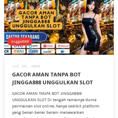
Jingga888
Jul 30, 2025
GACOR AMAN TANPA BOT
JINGGA888 UNGGULKAN SLOT
GACOR AMAN TANPA BOT JINGGA888
UNGGULKAN SLOT Di tengah ramainya dunia
permainan slot online, hanya sedikit platform
yang benar-benar berani menawarkan