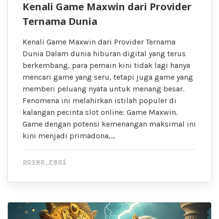
Kenali Game Maxwin dari Provider
Ternama Dunia
Kenali Game Maxwin dari Provider Ternama
Dunia Dalam dunia hiburan digital yang terus
berkembang, para pemain kini tidak lagi hanya
mencari game yang seru, tetapi juga game yang
memberi peluang nyata untuk menang besar.
Fenomena ini melahirkan istilah populer di
kalangan pecinta slot online: Game Maxwin.
Game dengan potensi kemenangan maksimal ini
kini menjadi primadona,…
poswp rapi