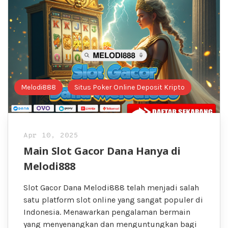
Melodi888
Situs Poker Online Deposit Kripto
Apr 10, 2025
Main Slot Gacor Dana Hanya di
Melodi888
Slot Gacor Dana Melodi888 telah menjadi salah
satu platform slot online yang sangat populer di
Indonesia. Menawarkan pengalaman bermain
yang menyenangkan dan menguntungkan bagi