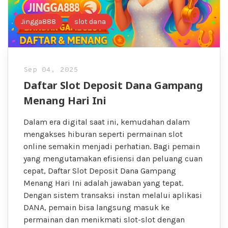
Jingga888
slot dana
Sep 04, 2025
Daftar Slot Deposit Dana Gampang
Menang Hari Ini
Dalam era digital saat ini, kemudahan dalam
mengakses hiburan seperti permainan slot
online semakin menjadi perhatian. Bagi pemain
yang mengutamakan efisiensi dan peluang cuan
cepat, Daftar Slot Deposit Dana Gampang
Menang Hari Ini adalah jawaban yang tepat.
Dengan sistem transaksi instan melalui aplikasi
DANA, pemain bisa langsung masuk ke
permainan dan menikmati slot-slot dengan