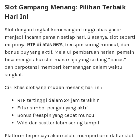
Slot Gampang Menang: Pilihan Terbaik
Hari Ini
Slot dengan tingkat kemenangan tinggi alias gacor
menjadi incaran pemain setiap hari. Biasanya, slot seperti
ini punya
RTP di atas 96%
, freespin sering muncul, dan
bonus buy yang aktif. Melalui pembaruan harian, pemain
bisa mengetahui slot mana saja yang sedang “panas”
dan berpotensi memberi kemenangan dalam waktu
singkat.
Ciri khas slot yang mudah menang hari ini:
RTP tertinggi dalam 24 jam terakhir
Fitur simbol pengali yang aktif
Bonus freespin yang cepat muncul
Wild dan scatter lebih sering tampil
Platform terpercaya akan selalu memperbarui daftar slot