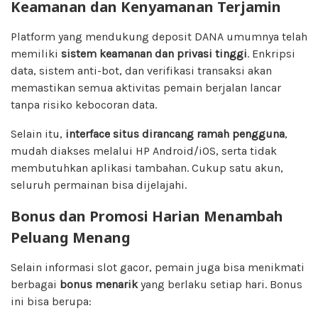
Keamanan dan Kenyamanan Terjamin
Platform yang mendukung deposit DANA umumnya telah
memiliki
sistem keamanan dan privasi tinggi
. Enkripsi
data, sistem anti-bot, dan verifikasi transaksi akan
memastikan semua aktivitas pemain berjalan lancar
tanpa risiko kebocoran data.
Selain itu,
interface situs dirancang ramah pengguna
,
mudah diakses melalui HP Android/iOS, serta tidak
membutuhkan aplikasi tambahan. Cukup satu akun,
seluruh permainan bisa dijelajahi.
Bonus dan Promosi Harian Menambah
Peluang Menang
Selain informasi slot gacor, pemain juga bisa menikmati
berbagai
bonus menarik
yang berlaku setiap hari. Bonus
ini bisa berupa: