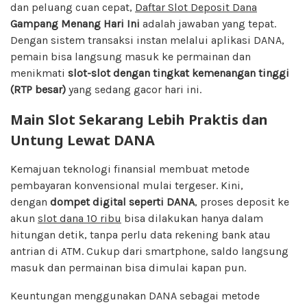
dan peluang cuan cepat,
Daftar Slot Deposit Dana
Gampang Menang Hari Ini
adalah jawaban yang tepat.
Dengan sistem transaksi instan melalui aplikasi DANA,
pemain bisa langsung masuk ke permainan dan
menikmati
slot-slot dengan tingkat kemenangan tinggi
(RTP besar)
yang sedang gacor hari ini.
Main Slot Sekarang Lebih Praktis dan
Untung Lewat DANA
Kemajuan teknologi finansial membuat metode
pembayaran konvensional mulai tergeser. Kini,
dengan
dompet digital seperti DANA
, proses deposit ke
akun
slot dana 10 ribu
bisa dilakukan hanya dalam
hitungan detik, tanpa perlu data rekening bank atau
antrian di ATM. Cukup dari smartphone, saldo langsung
masuk dan permainan bisa dimulai kapan pun.
Keuntungan menggunakan DANA sebagai metode