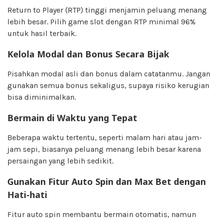
Return to Player (RTP) tinggi menjamin peluang menang
lebih besar. Pilih game slot dengan RTP minimal 96%
untuk hasil terbaik.
Kelola Modal dan Bonus Secara Bijak
Pisahkan modal asli dan bonus dalam catatanmu. Jangan
gunakan semua bonus sekaligus, supaya risiko kerugian
bisa diminimalkan.
Bermain di Waktu yang Tepat
Beberapa waktu tertentu, seperti malam hari atau jam-
jam sepi, biasanya peluang menang lebih besar karena
persaingan yang lebih sedikit.
Gunakan Fitur Auto Spin dan Max Bet dengan
Hati-hati
Fitur auto spin membantu bermain otomatis, namun