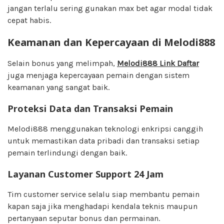
jangan terlalu sering gunakan max bet agar modal tidak
cepat habis.
Keamanan dan Kepercayaan di Melodi888
Selain bonus yang melimpah,
Melodi888 Link Daftar
juga menjaga kepercayaan pemain dengan sistem
keamanan yang sangat baik.
Proteksi Data dan Transaksi Pemain
Melodi888 menggunakan teknologi enkripsi canggih
untuk memastikan data pribadi dan transaksi setiap
pemain terlindungi dengan baik.
Layanan Customer Support 24 Jam
Tim customer service selalu siap membantu pemain
kapan saja jika menghadapi kendala teknis maupun
pertanyaan seputar bonus dan permainan.