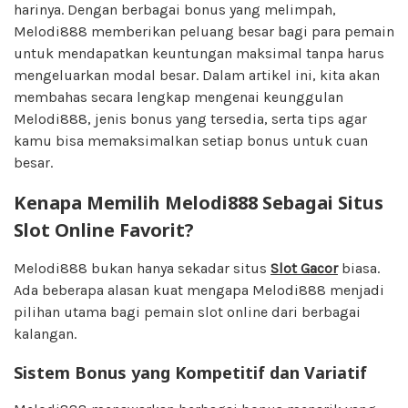
harinya. Dengan berbagai bonus yang melimpah,
Melodi888 memberikan peluang besar bagi para pemain
untuk mendapatkan keuntungan maksimal tanpa harus
mengeluarkan modal besar. Dalam artikel ini, kita akan
membahas secara lengkap mengenai keunggulan
Melodi888, jenis bonus yang tersedia, serta tips agar
kamu bisa memaksimalkan setiap bonus untuk cuan
besar.
Kenapa Memilih Melodi888 Sebagai Situs
Slot Online Favorit?
Melodi888 bukan hanya sekadar situs
Slot Gacor
biasa.
Ada beberapa alasan kuat mengapa Melodi888 menjadi
pilihan utama bagi pemain slot online dari berbagai
kalangan.
Sistem Bonus yang Kompetitif dan Variatif