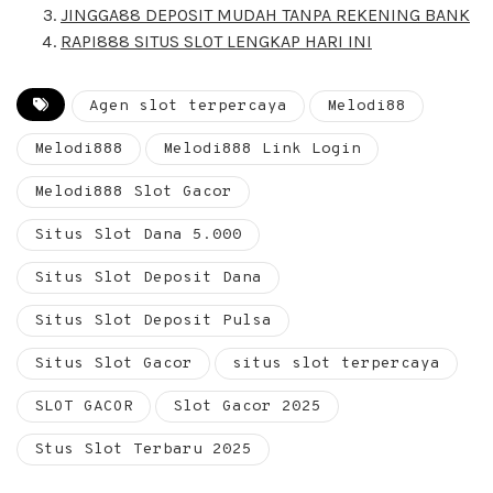
JINGGA88 DEPOSIT MUDAH TANPA REKENING BANK
RAPI888 SITUS SLOT LENGKAP HARI INI
Agen slot terpercaya
Melodi88
Melodi888
Melodi888 Link Login
Melodi888 Slot Gacor
Situs Slot Dana 5.000
Situs Slot Deposit Dana
Situs Slot Deposit Pulsa
Situs Slot Gacor
situs slot terpercaya
SLOT GACOR
Slot Gacor 2025
Stus Slot Terbaru 2025