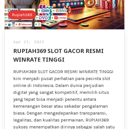
Rupiah369
Apr 23, 2025
RUPIAH369 SLOT GACOR RESMI
WINRATE TINGGI
RUPIAH369 SLOT GACOR RESMI WINRATE TINGGI
kini menjadi pusat perhatian para pecinta slot
online di Indonesia. Dalam dunia perjudian
digital yang sangat kompetitif, memilih situs
yang tepat bisa menjadi penentu antara
kemenangan besar atau sekadar pengalaman
biasa. Dengan mengedepankan transparansi,
legalitas, dan kualitas permainan, RUPIAH369
sukses menempatkan dirinya sebagai salah satu