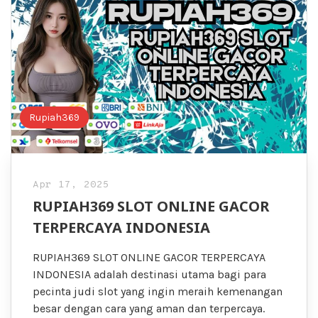
Rupiah369
Apr 17, 2025
RUPIAH369 SLOT ONLINE GACOR
TERPERCAYA INDONESIA
RUPIAH369 SLOT ONLINE GACOR TERPERCAYA
INDONESIA adalah destinasi utama bagi para
pecinta judi slot yang ingin meraih kemenangan
besar dengan cara yang aman dan terpercaya.