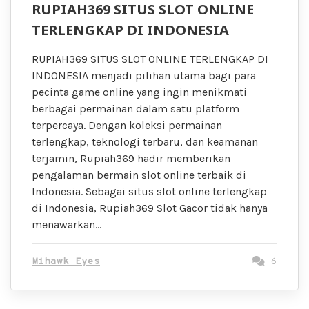
RUPIAH369 SITUS SLOT ONLINE
TERLENGKAP DI INDONESIA
RUPIAH369 SITUS SLOT ONLINE TERLENGKAP DI
INDONESIA menjadi pilihan utama bagi para
pecinta game online yang ingin menikmati
berbagai permainan dalam satu platform
terpercaya. Dengan koleksi permainan
terlengkap, teknologi terbaru, dan keamanan
terjamin, Rupiah369 hadir memberikan
pengalaman bermain slot online terbaik di
Indonesia. Sebagai situs slot online terlengkap
di Indonesia, Rupiah369 Slot Gacor tidak hanya
menawarkan…
Mihawk Eyes
6