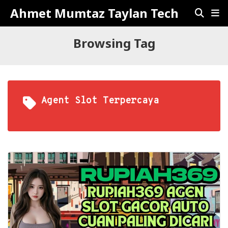
Ahmet Mumtaz Taylan Tech
Browsing Tag
Agent Slot Terpercaya