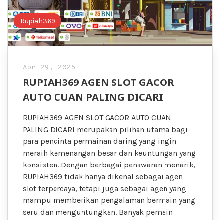
Rupiah369
Apr 29, 2025
RUPIAH369 AGEN SLOT GACOR
AUTO CUAN PALING DICARI
RUPIAH369 AGEN SLOT GACOR AUTO CUAN
PALING DICARI merupakan pilihan utama bagi
para pencinta permainan daring yang ingin
meraih kemenangan besar dan keuntungan yang
konsisten. Dengan berbagai penawaran menarik,
RUPIAH369 tidak hanya dikenal sebagai agen
slot terpercaya, tetapi juga sebagai agen yang
mampu memberikan pengalaman bermain yang
seru dan menguntungkan. Banyak pemain