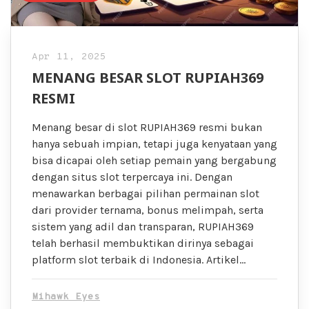
Apr 11, 2025
MENANG BESAR SLOT RUPIAH369
RESMI
Menang besar di slot RUPIAH369 resmi bukan
hanya sebuah impian, tetapi juga kenyataan yang
bisa dicapai oleh setiap pemain yang bergabung
dengan situs slot terpercaya ini. Dengan
menawarkan berbagai pilihan permainan slot
dari provider ternama, bonus melimpah, serta
sistem yang adil dan transparan, RUPIAH369
telah berhasil membuktikan dirinya sebagai
platform slot terbaik di Indonesia. Artikel…
Mihawk Eyes