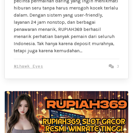
pecinta permainan daring yang ingin menikmati
hiburan seru tanpa harus merogoh kocek terlalu
dalam. Dengan sistem yang user-friendly,
layanan 24 jam nonstop, dan berbagai
penawaran menarik, RUPIAH369 berhasil
menarik perhatian banyak pemain dari seluruh
Indonesia. Tak hanya karena deposit murahnya,
tetapi juga karena kemudahan…
Mihawk Eyes
3